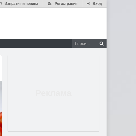
Изпрати ни новина
Регистрация
Вход