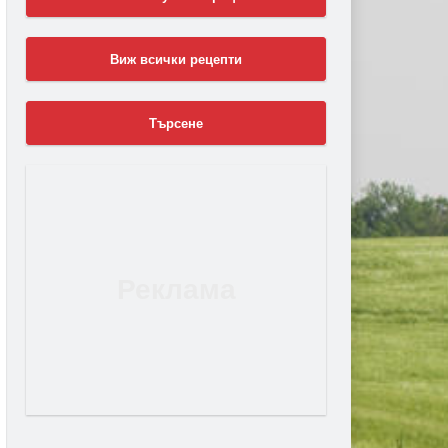
Виж всички рецепти
Търсене