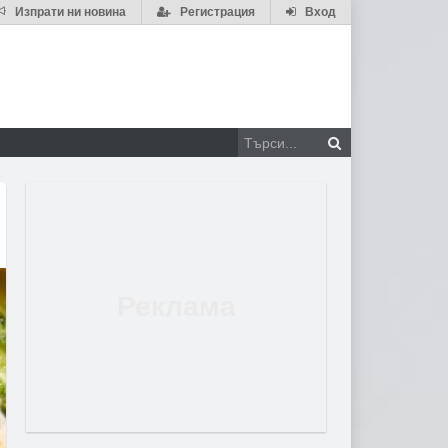
Изпрати ни новина
Регистрация
Вход