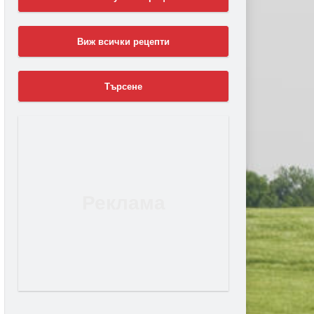
Виж всички рецепти
Търсене