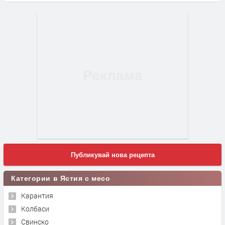
Публикувай нова рецепта
Категории в Ястия с месо
Карантия
Колбаси
Свинско