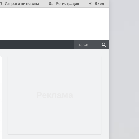
Изпрати ни новина
Регистрация
Вход