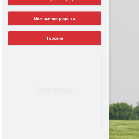
Виж всички рецепти
Търсене