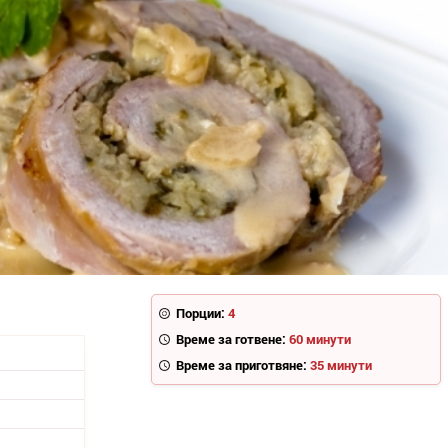
Порции:
4
Време за готвене:
60 минути
Време за приготвяне:
35 минути