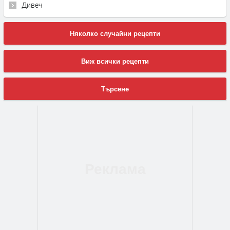
Дивеч
Няколко случайни рецепти
Виж всички рецепти
Търсене