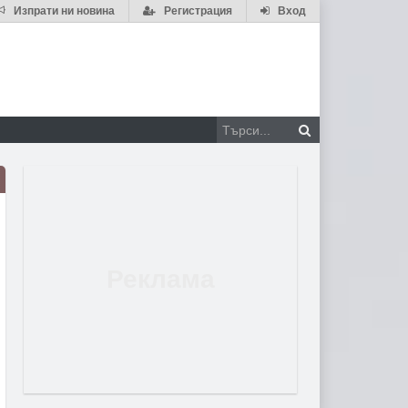
Изпрати ни новина
Регистрация
Вход