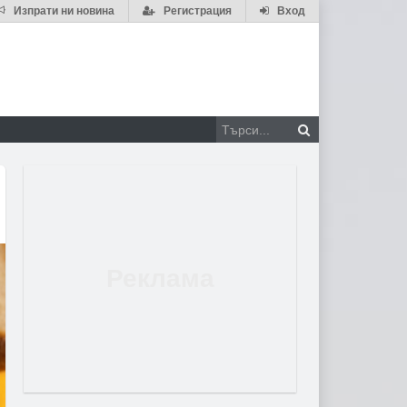
Изпрати ни новина
Регистрация
Вход