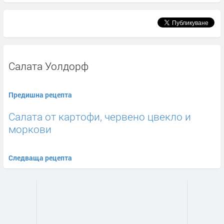
Салата Уолдорф
Предишна рецепта
Салата от картофи, червено цвекло и
моркови
Следваща рецепта