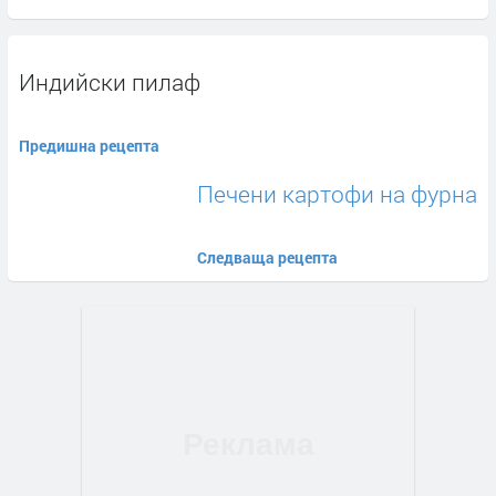
Индийски пилаф
Предишна рецепта
Печени картофи на фурна
Следваща рецепта