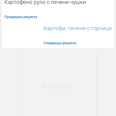
Картофено руло с печени чушки
Предишна рецепта
Картофи, печени с горчица
Следваща рецепта