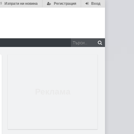
Изпрати ни новина
Регистрация
Вход