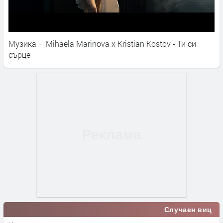
Музика – Mihaela Marinova x Kristian Kostov - Ти си
сърце
Случаен виц