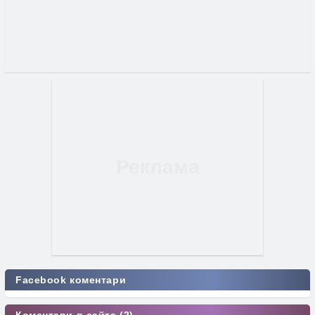
Facebook коментари
Коментари в сайта (2)