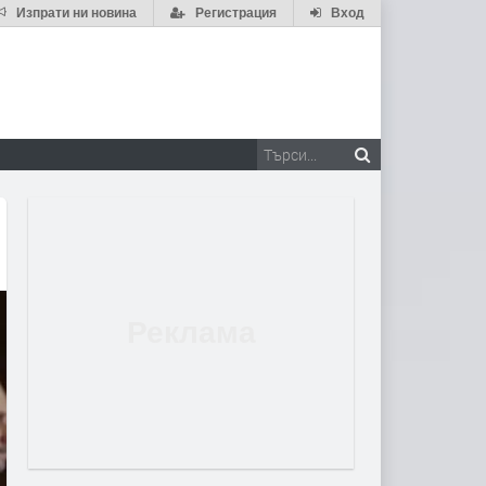
Изпрати ни новина
Регистрация
Вход