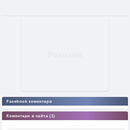
Facebook коментари
Коментари в сайта (1)