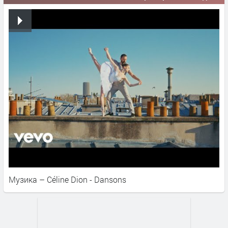
Музика – Céline Dion - Dansons