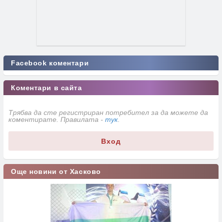
Facebook коментари
Коментари в сайта
Трябва да сте регистриран потребител за да можете да
коментирате. Правилата -
тук
.
Вход
Още новини от Хасково