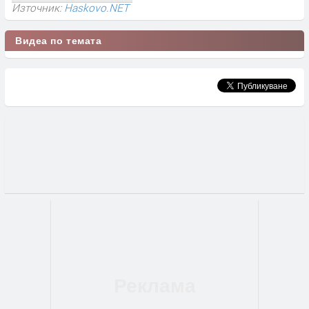
Източник:
Haskovo.NET
Видеа по темата