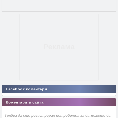
Facebook коментари
Коментари в сайта
Трябва да сте регистриран потребител за да можете да