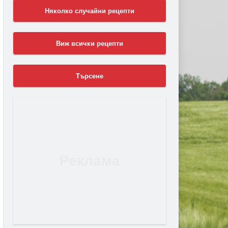
Няколко случайни рецепти
Виж всички рецепти
Търсене