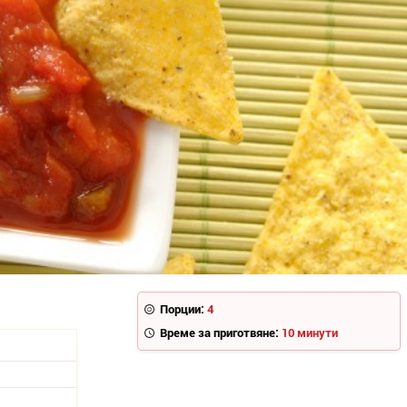
Порции:
4
Време за приготвяне:
10 минути