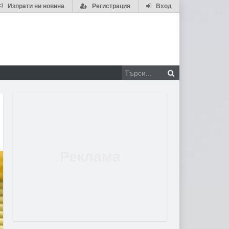
Изпрати ни новина
Регистрация
Вход