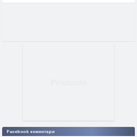
Facebook коментари