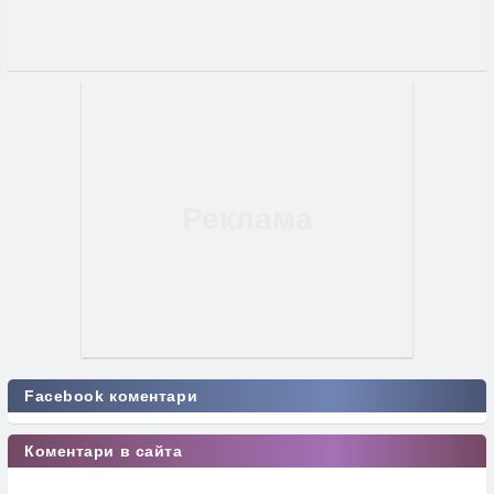
Facebook коментари
Коментари в сайта