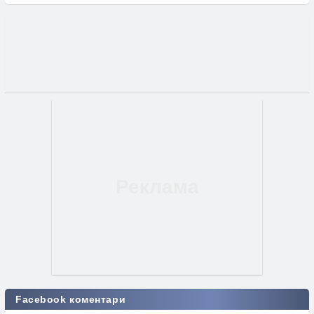
Facebook коментари