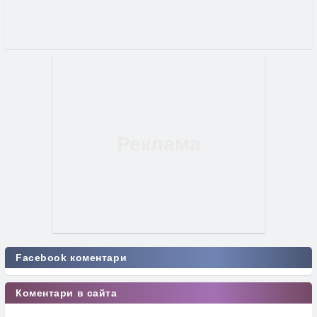
Facebook коментари
Коментари в сайта