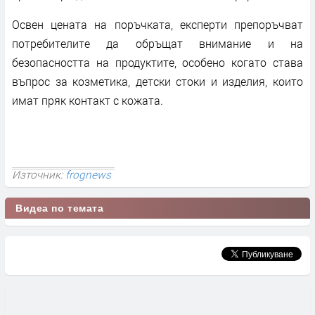
Освен цената на поръчката, експерти препоръчват
потребителите да обръщат внимание и на
безопасността на продуктите, особено когато става
въпрос за козметика, детски стоки и изделия, които
имат пряк контакт с кожата.
Източник:
frognews
Видеа по темата