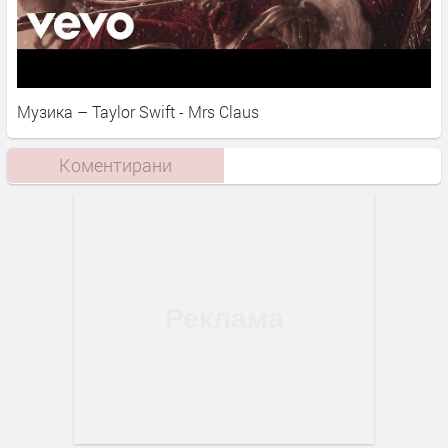
Музика – Taylor Swift - Mrs Claus
Коментирани