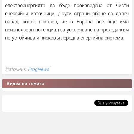
електроенергията да бъде произведена от чисти
енергийни източници. Други страни обаче са далеч
назад, което показва, че в Европа все още има
неизползван потенциал за ускоряване на прехода към
по-устойчива и нисковъглеродна енергийна система.
Източник:
FrogNews
Видеа по темата