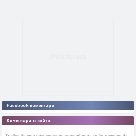
Facebook коментари
Коментари в сайта
Трябва да сте регистриран потребител за да можете да