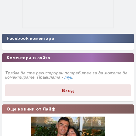
Facebook коментари
Коментари в сайта
Трябва да сте регистриран потребител за да можете да
коментирате. Правилата -
тук
.
Вход
Още новини от Лайф