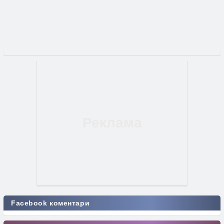
Facebook коментари