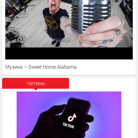
Музика – Sweet Home Alabama
Четени