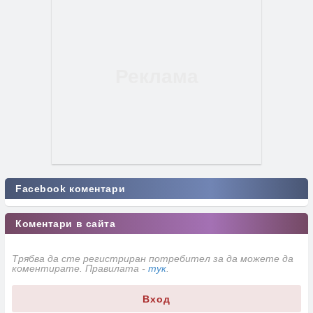
Facebook коментари
Коментари в сайта
Трябва да сте регистриран потребител за да можете да
коментирате. Правилата -
тук
.
Вход