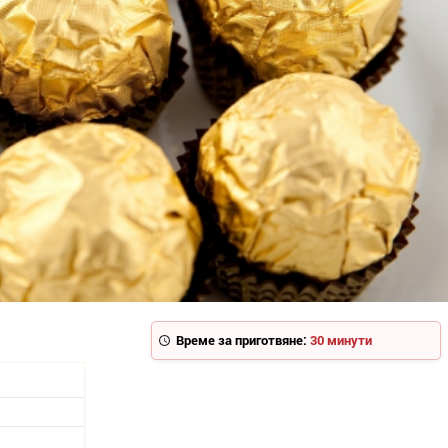
Време за приготвяне:
30 минути