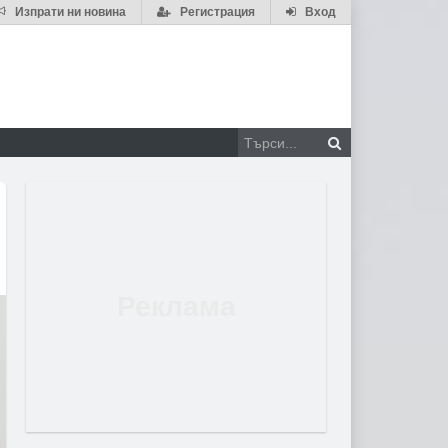
Изпрати ни новина
Регистрация
Вход