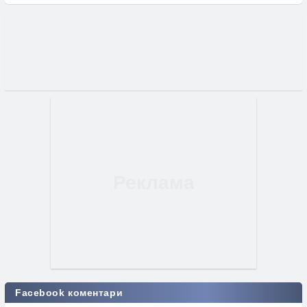
Facebook коментари