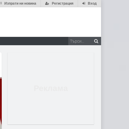
Изпрати ни новина
Регистрация
Вход