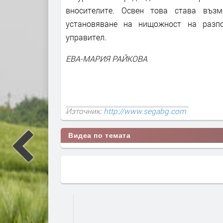
вносителите. Освен това става въз
установяване на нищожност на разпо
управител.
ЕВА-МАРИЯ РАЙКОВА
Източник:
http://www.segabg.com
Видеа по темата