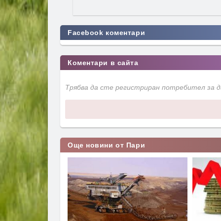
Facebook коментари
Коментари в сайта
Трябва да сте регистриран потребител за 
Още новини от Пари