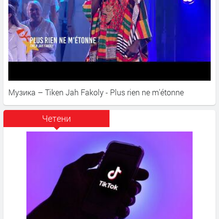
Музика – Tiken Jah Fakoly - Plus rien ne m'étonne
Четени