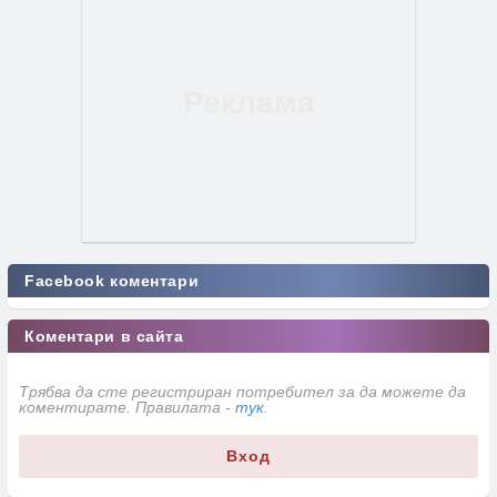
Facebook коментари
Коментари в сайта
Трябва да сте регистриран потребител за да можете да
коментирате. Правилата -
тук
.
Вход