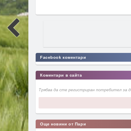
Facebook коментари
Коментари в сайта
Трябва да сте регистриран потребител за 
Още новини от Пари