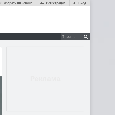
Изпрати ни новина
Регистрация
Вход