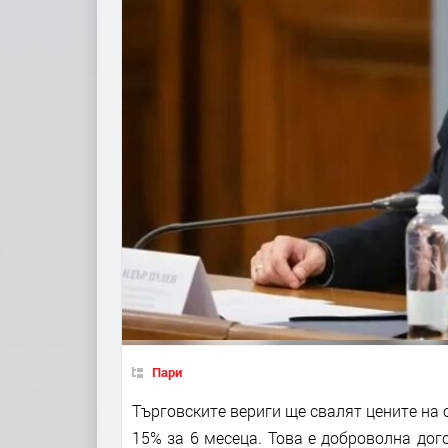
Пари
Търговските вериги ще свалят цените на 
15% за 6 месеца. Това е доброволна дог