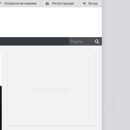
Изпрати ни новина
Регистрация
Вход