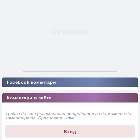
Facebook коментари
Коментари в сайта
Трябва да сте регистриран потребител за да можете да
коментирате. Правилата -
тук
.
Вход