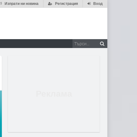
Изпрати ни новина
Регистрация
Вход