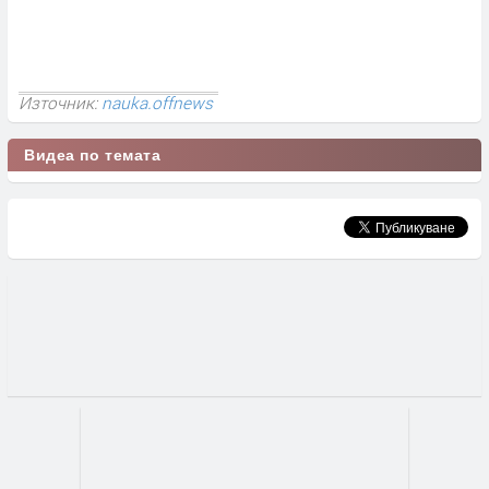
Източник:
nauka.offnews
Видеа по темата