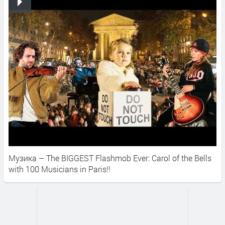
Музика – The BIGGEST Flashmob Ever: Carol of the Bells
with 100 Musicians in Paris!!