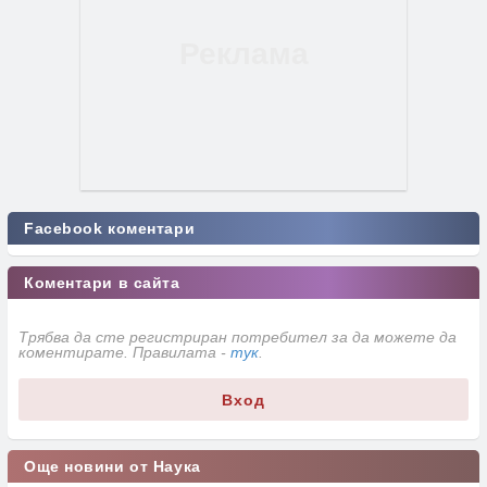
Facebook коментари
Коментари в сайта
Трябва да сте регистриран потребител за да можете да
коментирате. Правилата -
тук
.
Вход
Още новини от Наука