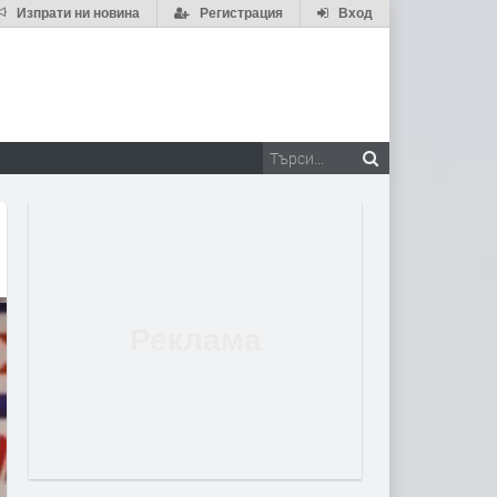
Изпрати ни новина
Регистрация
Вход