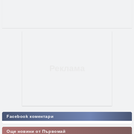
Facebook коментари
Още новини от Първомай