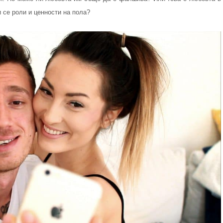
 се роли и ценности на пола?