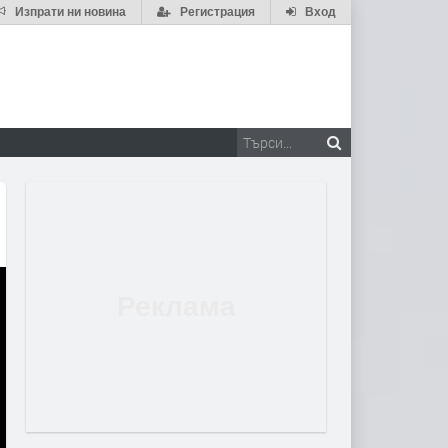
Изпрати ни новина
Регистрация
Вход