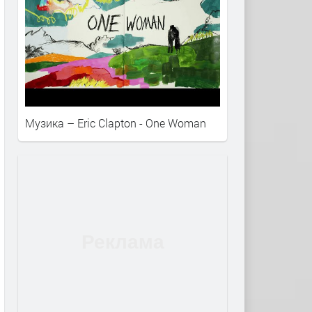
Музика – Eric Clapton - One Woman