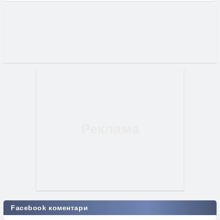
Facebook коментари