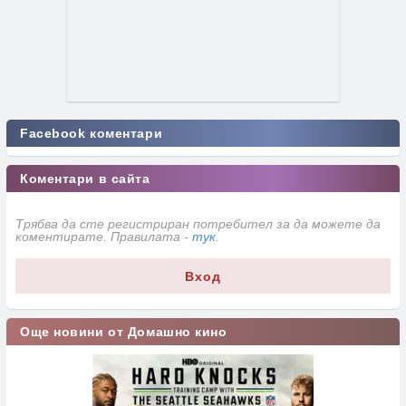
Facebook коментари
Коментари в сайта
Трябва да сте регистриран потребител за да можете да
коментирате. Правилата -
тук
.
Вход
Още новини от Домашно кино