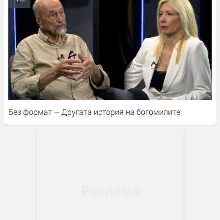
Без формат – Другата история на богомилите