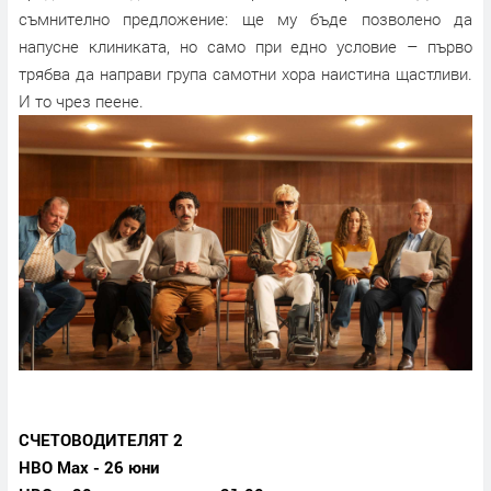
съмнително предложение: ще му бъде позволено да
напусне клиниката, но само при едно условие – първо
трябва да направи група самотни хора наистина щастливи.
И то чрез пеене.
СЧЕТОВОДИТЕЛЯТ 2
HBO Max - 26 юни