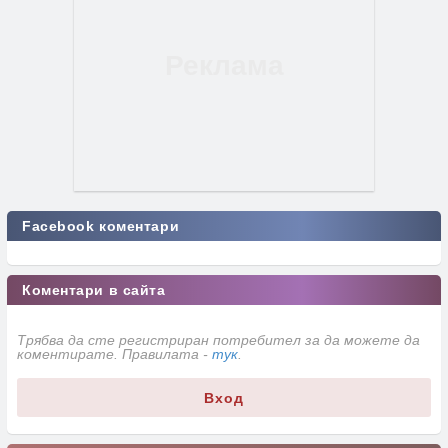
Facebook коментари
Коментари в сайта
Трябва да сте регистриран потребител за да можете да
коментирате. Правилата -
тук
.
Вход