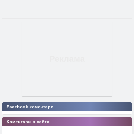
Facebook коментари
Коментари в сайта