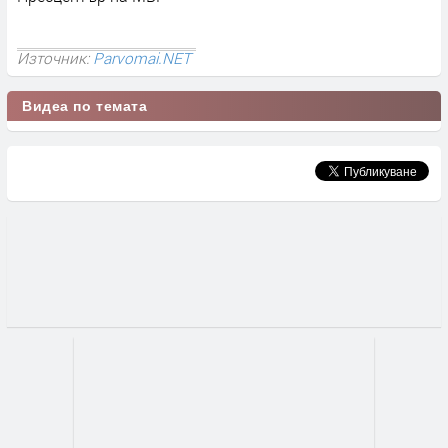
Източник:
Parvomai.NET
Видеа по темата