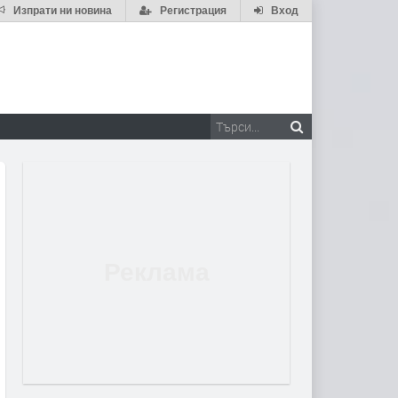
Изпрати ни новина
Регистрация
Вход