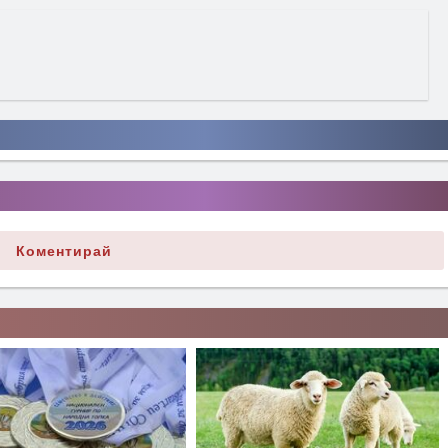
Коментирай