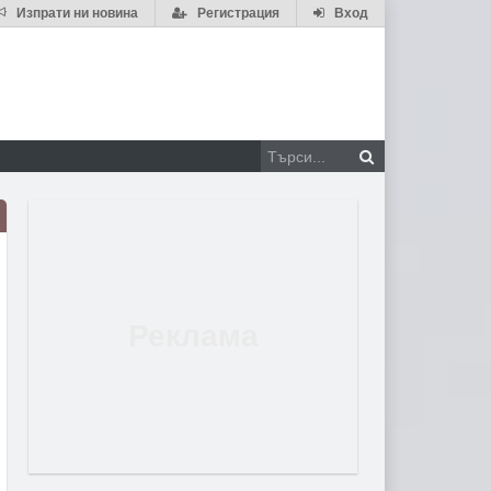
Изпрати ни новина
Регистрация
Вход