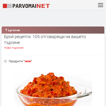
Търсене
Брой рецепти: 105 отговарящи на вашето
търсене
Ново търсене
Продукти "
чили
"