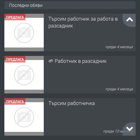
Последни обяви
ПРЕДЛАГА
Търсим работник за работа в
разсадник
преди 4 месеца
ПРЕДЛАГА
🌱 Работник в разсадник
преди 4 месеца
ПРЕДЛАГА
Търсим работничка
преди 10 месеца