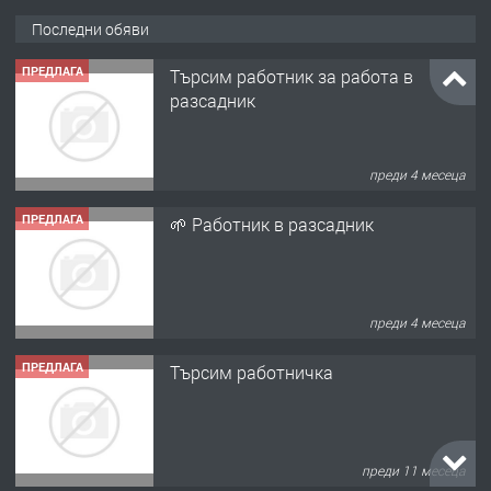
Последни обяви
ПРЕДЛАГА
Търсим работник за работа в
разсадник
преди 4 месеца
ПРЕДЛАГА
🌱 Работник в разсадник
преди 4 месеца
ПРЕДЛАГА
Търсим работничка
преди 11 месеца