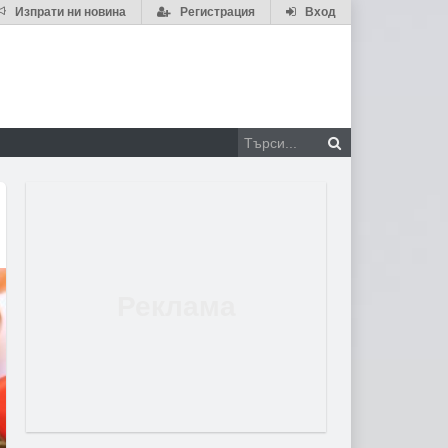
Изпрати ни новина
Регистрация
Вход