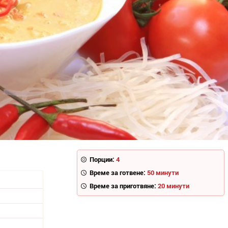
Порции:
4
Време за готвене:
50 минути
Време за приготвяне:
20 минути