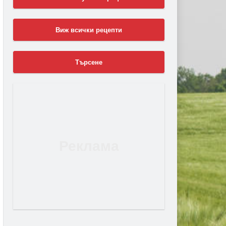
Виж всички рецепти
Търсене